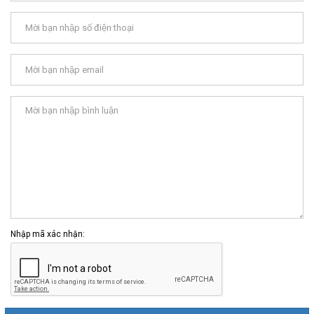
Nhập mã xác nhận: