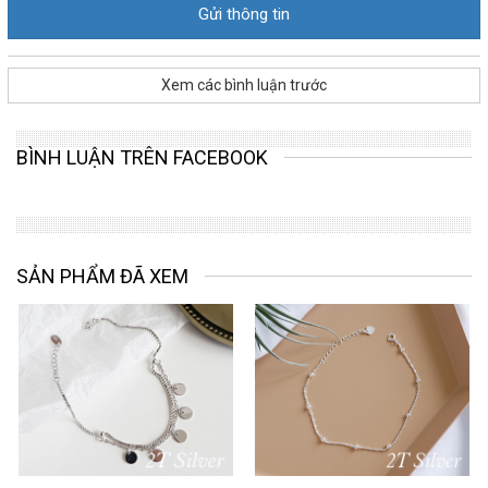
Xem các bình luận trước
BÌNH LUẬN TRÊN FACEBOOK
SẢN PHẨM ĐÃ XEM