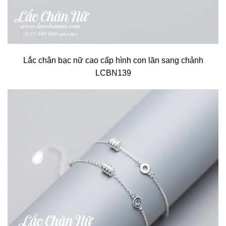
Lắc chân bạc nữ cao cấp hình con lăn sang chảnh
LCBN139