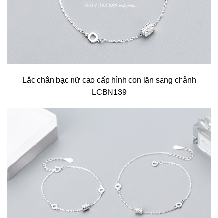
Lắc chân bạc nữ cao cấp hình con lăn sang chảnh
LCBN139