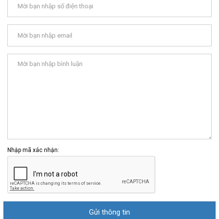
Nhập mã xác nhận: