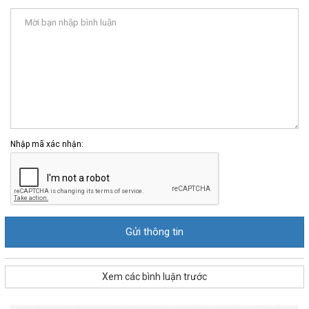
Nhập mã xác nhận:
Xem các bình luận trước