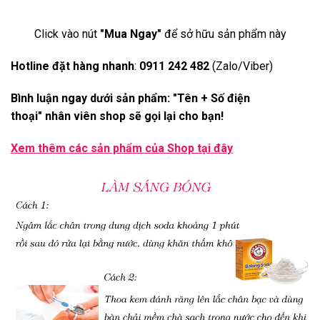
Click vào nút
"Mua Ngay"
để sở hữu sản phẩm này
Hotline đặt hàng nhanh
:
0911 242 482
(Zalo/Viber)
Bình luận ngay dưới sản phẩm: "Tên + Số điện
thoại" nhân viên shop sẽ gọi lại cho bạn!
Xem thêm các sản phẩm của Shop
tại đây