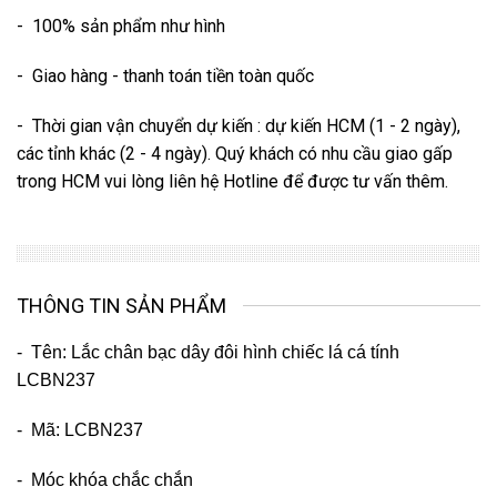
- 100% sản phẩm như hình
- Giao hàng - thanh toán tiền toàn quốc
- Thời gian vận chuyển dự kiến : dự kiến HCM (1 - 2 ngày),
các tỉnh khác (2 - 4 ngày). Quý khách có nhu cầu giao gấp
trong HCM vui lòng liên hệ Hotline để được tư vấn thêm.
THÔNG TIN SẢN PHẨM
- Tên: Lắc chân bạc dây đôi hình chiếc lá cá tính
LCBN237
- Mã: LCBN237
- Móc khóa chắc chắn